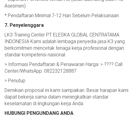
Asesmen).
* Pendaftaran Minimal 7-12 Hari Sebelum Pelaksanaan
7. Penyelenggara
LK3 Training Center PT ELESKA GLOBAL CENTRATAMA
INDONESIA Kami adalah lembaga penyedia jasa K3 yang
berkomitmen mencetak tenaga kerja profesional dengan
standar kompetensi nasional.
> Informasi Pendaftaran & Penawaran Harga: > ???? Call
Center/WhatsApp: 082232128887
> Penutup
Demikian proposal ini kami sampaikan. Besar harapan kami
dapat bekerja sama dalam meningkatkan standar
keselamatan di lingkungan kerja Anda
HUBUNGI PENGUNDANG ANDA