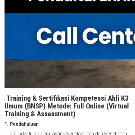
Training & Sertifikasi Kompetensi Ahli K3
Umum (BNSP) Metode: Full Online (Virtual
Training & Assessment)
1. Pendahuluan
Di era industri modern, aspek Keselamatan dan Kesehatan