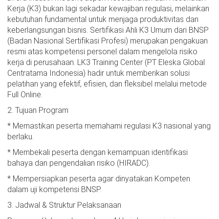
Kerja (K3) bukan lagi sekadar kewajiban regulasi, melainkan
kebutuhan fundamental untuk menjaga produktivitas dan
keberlangsungan bisnis. Sertifikasi Ahli K3 Umum dari BNSP
(Badan Nasional Sertifikasi Profesi) merupakan pengakuan
resmi atas kompetensi personel dalam mengelola risiko
kerja di perusahaan. LK3 Training Center (PT Eleska Global
Centratama Indonesia) hadir untuk memberikan solusi
pelatihan yang efektif, efisien, dan fleksibel melalui metode
Full Online.
2. Tujuan Program
* Memastikan peserta memahami regulasi K3 nasional yang
berlaku.
* Membekali peserta dengan kemampuan identifikasi
bahaya dan pengendalian risiko (HIRADC).
* Mempersiapkan peserta agar dinyatakan Kompeten
dalam uji kompetensi BNSP.
3. Jadwal & Struktur Pelaksanaan