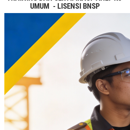
UMUM - LISENSI BNSP