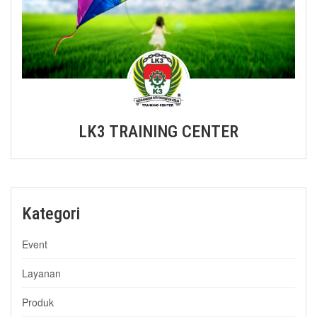
LK3 TRAINING CENTER
Kategori
Event
Layanan
Produk