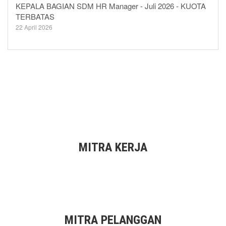
KEPALA BAGIAN SDM HR Manager - Juli 2026 - KUOTA
TERBATAS
22 April 2026
MITRA KERJA
MITRA PELANGGAN