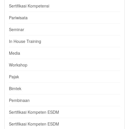
Sertifikasi Kompetensi
Pariwisata
Seminar
In House Training
Media
Workshop
Pajak
Bimtek
Pembinaan
Sertifikasi Kompeten ESDM
Sertifikasi Kompeten ESDM