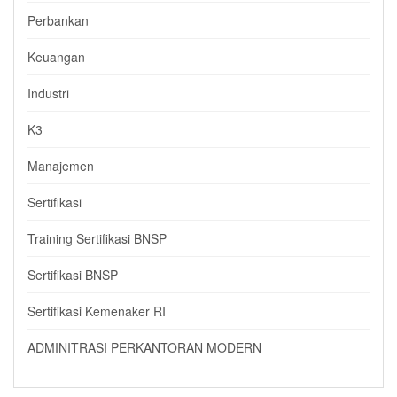
Perbankan
Keuangan
Industri
K3
Manajemen
Sertifikasi
Training Sertifikasi BNSP
Sertifikasi BNSP
Sertifikasi Kemenaker RI
ADMINITRASI PERKANTORAN MODERN