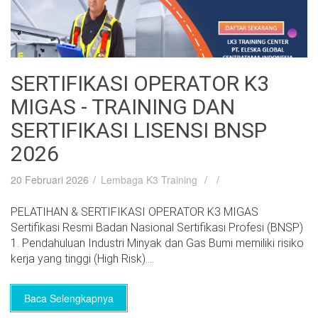
SERTIFIKASI OPERATOR K3
MIGAS - TRAINING DAN
SERTIFIKASI LISENSI BNSP
2026
20 Februari 2026
Lembaga K3 Training
PELATIHAN & SERTIFIKASI OPERATOR K3 MIGAS
Sertifikasi Resmi Badan Nasional Sertifikasi Profesi (BNSP)
1. Pendahuluan Industri Minyak dan Gas Bumi memiliki risiko
kerja yang tinggi (High Risk)....
Baca Selengkapnya