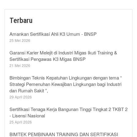
Terbaru
Amankan Sertifikasi Ahli K3 Umum - BNSP
25 Mei 2026
Garansi Karier Melejit di Industri Migas Ikuti Training &
Sertifikasi Pengawas K3 Migas BNSP
21 Mei 2026
Bimbingan Teknis Kepatuhan Lingkungan dengan tema “
Strategi Pemenuhan Kewajiban Lingkungan bagi Industri
dan Rumah Sakit ”,
29 April 2026
Sertifikasi Tenaga Kerja Bangunan Tinggi Tingkat 2 TKBT 2
- Lisensi Nasional
25 April 2026
BIMTEK PEMBINAAN TRAINING DAN SERTIFIKASI